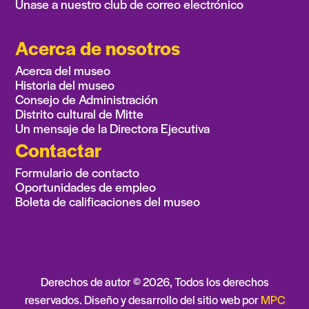
Únase a nuestro club de correo electrónico
Acerca de nosotros
Acerca del museo
Historia del museo
Consejo de Administración
Distrito cultural de Mitte
Un mensaje de la Directora Ejecutiva
Contactar
Formulario de contacto
Oportunidades de empleo
Boleta de calificaciones del museo
Derechos de autor ©
2026
, Todos los derechos
reservados. Diseño y desarrollo del sitio web por
MPC