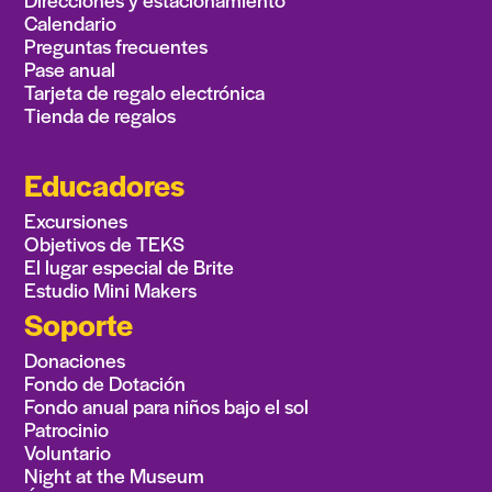
Calendario
Preguntas frecuentes
Pase anual
Tarjeta de regalo electrónica
Tienda de regalos
Educadores
Excursiones
Objetivos de TEKS
El lugar especial de Brite
Estudio Mini Makers
Soporte
Donaciones
Fondo de Dotación
Fondo anual para niños bajo el sol
Patrocinio
Voluntario
Night at the Museum