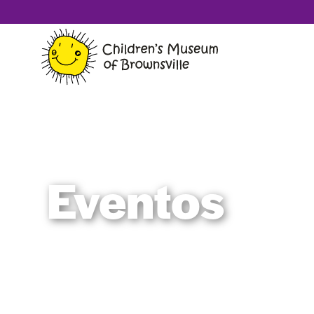
Eventos