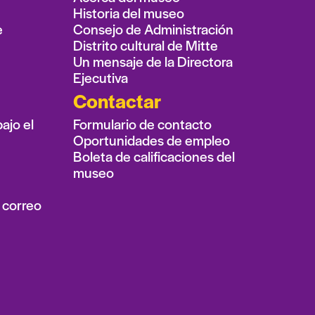
Historia del museo
e
Consejo de Administración
Distrito cultural de Mitte
Un mensaje de la Directora
Ejecutiva
Contactar
ajo el
Formulario de contacto
Oportunidades de empleo
Boleta de calificaciones del
museo
 correo