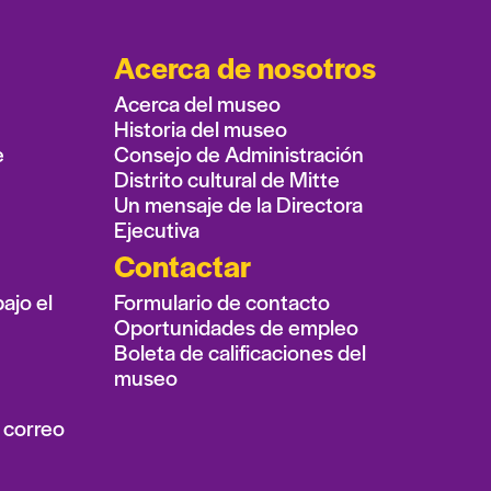
Acerca de nosotros
Acerca del museo
Historia del museo
e
Consejo de Administración
Distrito cultural de Mitte
Un mensaje de la Directora
Ejecutiva
Contactar
ajo el
Formulario de contacto
Oportunidades de empleo
Boleta de calificaciones del
museo
 correo