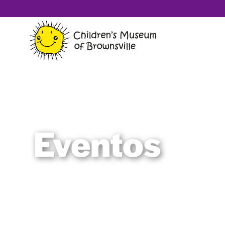
Eventos