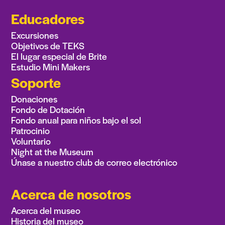
Educadores
Excursiones
Objetivos de TEKS
El lugar especial de Brite
Estudio Mini Makers
Soporte
Donaciones
Fondo de Dotación
Fondo anual para niños bajo el sol
Patrocinio
Voluntario
Night at the Museum
Únase a nuestro club de correo electrónico
Acerca de nosotros
Acerca del museo
Historia del museo