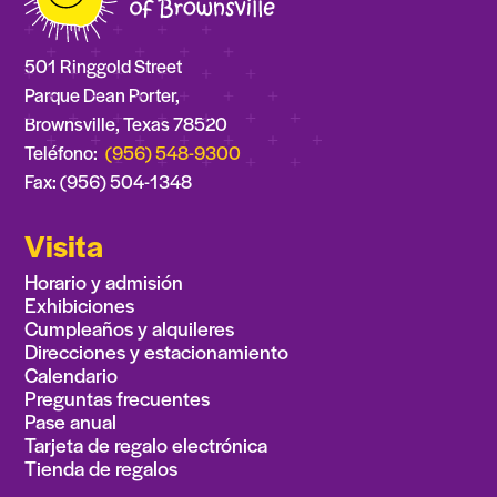
501 Ringgold Street
Parque Dean Porter,
Brownsville, Texas 78520
Teléfono:
(956) 548-9300
Fax: (956) 504-1348
Visita
Horario y admisión
Exhibiciones
Cumpleaños y alquileres
Direcciones y estacionamiento
Calendario
Preguntas frecuentes
Pase anual
Tarjeta de regalo electrónica
Tienda de regalos